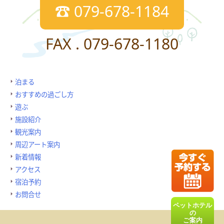
☎ 079-678-1184
FAX . 079-678-1180
泊まる
おすすめの過ごし方
遊ぶ
施設紹介
観光案内
周辺アート案内
新着情報
アクセス
宿泊予約
お問合せ
ペットホテル
の
ご案内