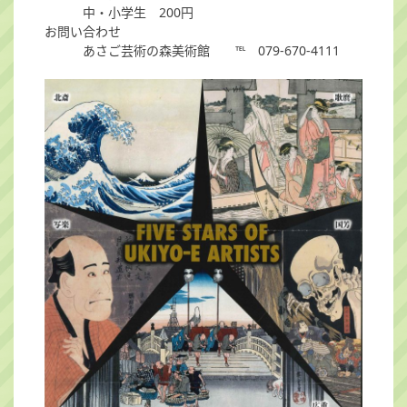
中・小学生 200円
お問い合わせ
あさご芸術の森美術館 ℡ 079-670-4111