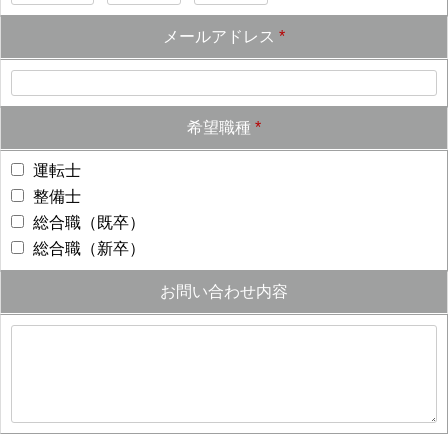
メールアドレス
*
希望職種
*
運転士
整備士
総合職（既卒）
総合職（新卒）
お問い合わせ内容