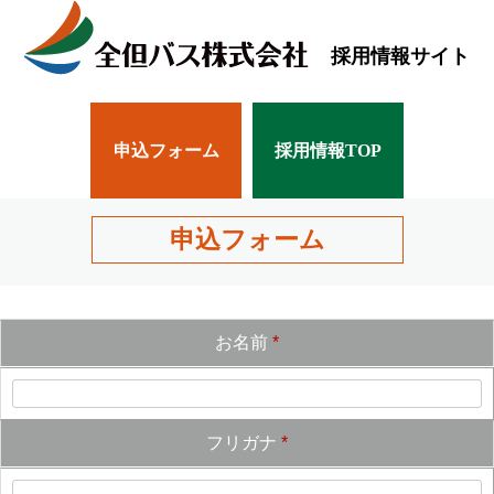
採用情報サイト
申込フォーム
採用情報TOP
申込フォーム
お名前
*
フリガナ
*