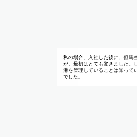
私の場合、入社した後に、但馬
が、最初はとても驚きました。
港を管理していることは知って
でした。