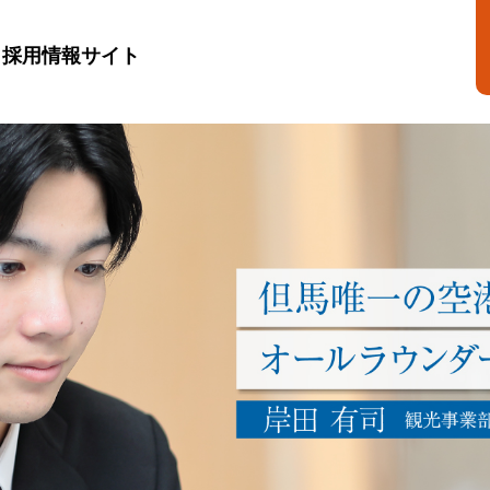
採用情報サイト