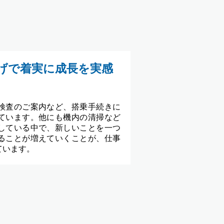
げで着実に成長を実感
検査のご案内など、搭乗手続きに
ています。他にも機内の清掃など
している中で、新しいことを一つ
ることが増えていくことが、仕事
ています。