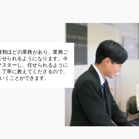
種類ほどの業務があり、業務ご
任せられるようになります。今
マスターし、任せられるように
く丁寧に教えてくださるので、
いくことができます。