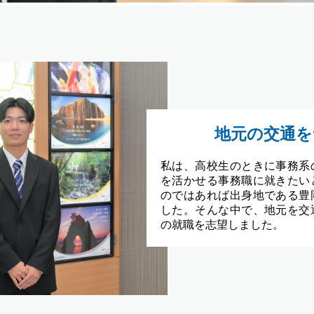
地元の交通を
私は、高校生のときに事務系
を活かせる事務職に就きたい
のではあれば出身地である豊
した。そんな中で、地元を交
の就職を志望しました。