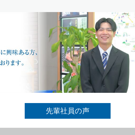
先輩社員の声