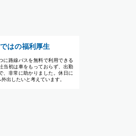
ではの福利厚生
つに路線バスを無料で利用できる
社当初は車をもっておらず、出勤
で、非常に助かりました。休日に
へ外出したいと考えています。