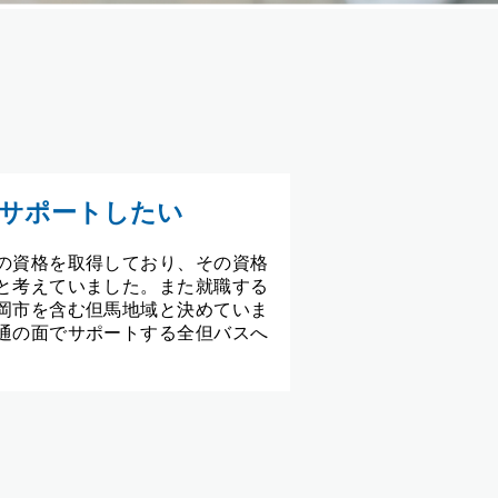
サポートしたい
の資格を取得しており、その資格
と考えていました。また就職する
岡市を含む但馬地域と決めていま
通の面でサポートする全但バスへ