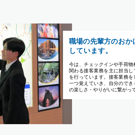
職場の先輩方のおか
しています。
今は、チェックインや手荷物
関わる接客業務を主に担当し
を行っています。接客業務を
一つ覚えていき、自分のでき
の楽しさ・やりがいに繋がっ