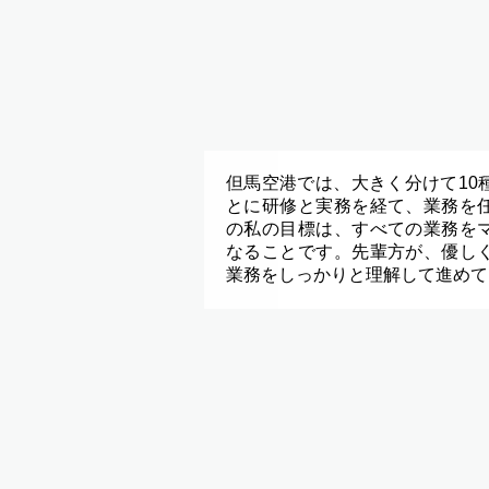
但馬空港では、大きく分けて10
とに研修と実務を経て、業務を
の私の目標は、すべての業務を
なることです。先輩方が、優し
業務をしっかりと理解して進めて