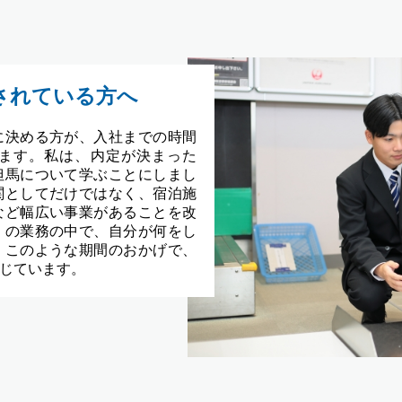
されている方へ
に決める方が、入社までの時間
ます。私は、内定が決まった
但馬について学ぶことにしまし
関としてだけではなく、宿泊施
など幅広い事業があることを改
くの業務の中で、自分が何をし
。このような期間のおかげで、
じています。