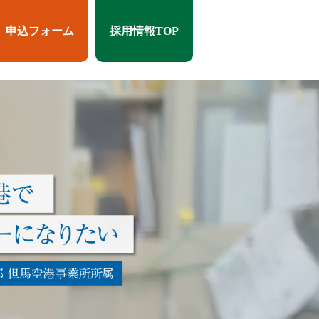
申込フォーム
採用情報TOP