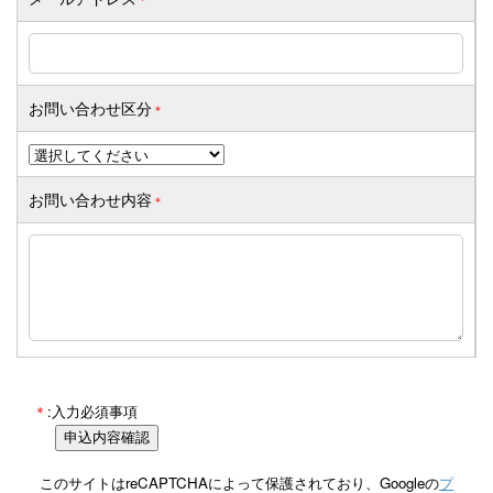
お問い合わせ区分
＊
お問い合わせ内容
＊
＊
:入力必須事項
このサイトはreCAPTCHAによって保護されており、Googleの
プ