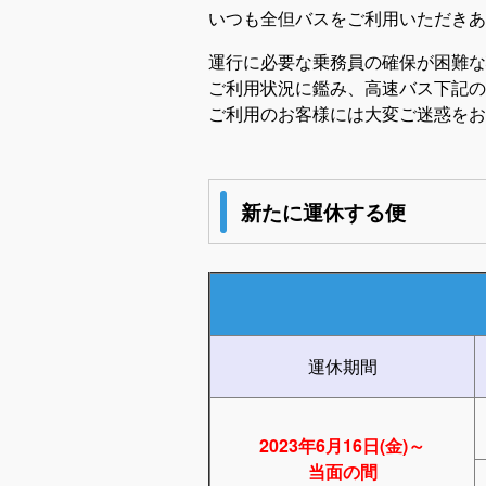
いつも全但バスをご利用いただきあ
運行に必要な乗務員の確保が困難な
ご利用状況に鑑み、高速バス下記の
ご利用のお客様には大変ご迷惑をお
新たに運休する便
運休期間
2023年6月16日(金)～
当面の間