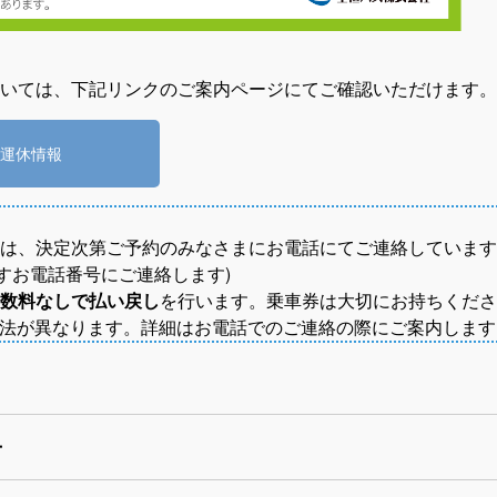
いては、下記リンクのご案内ページにてご確認いただけます。
運休情報
には、決定次第ご予約のみなさまにお電話にてご連絡していま
すお電話番号にご連絡します)
数料なしで払い戻し
を行います。乗車券は大切にお持ちくださ
法が異なります。詳細はお電話でのご連絡の際にご案内します
せ