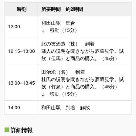
時刻
所要時間 約2時間
和田山駅 集合
12:00
↓ 移動（15分）
此の友酒造（株） 到着
12:15~13:00
蔵人の説明を聞きながら酒蔵見学。試
飲（但馬）と商品の購入。（45分）
田治米（名） 到着
杜氏の説明を聞きながら酒蔵見学。試
13:00~13:45
飲（竹泉）と商品の購入。（45分）
↓ 移動（15分）
14:00
和田山駅 到着 解散
詳細情報