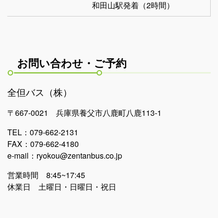
和田山駅発着（2時間）
お問い合わせ・ご予約
全但バス（株）
〒667-0021 兵庫県養父市八鹿町八鹿113-1
TEL：079-662-2131
FAX：079-662-4180
e-mail：ryokou@zentanbus.co.jp
営業時間 8:45~17:45
休業日 土曜日・日曜日・祝日