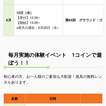
12日（水）
【受付】12:30~
6月
第63回 グラウンド・ゴ
【開始】13:00~
※雨天の場合：6月26日（水）
毎月実施の体験イベント 1コインで遊
ぼう！！
初心者の方、お一人様のご参加も大歓迎！道具の無料レン
タルあります。
名称
日時