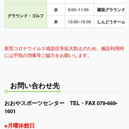
水
9:00~11:00
蔵垣グラウンド
グラウンド・ゴルフ
木
13:00~15:00
しんどうチーム
新型コロナウイルス感染症等拡大防止のため、施設利用時
には手指の消毒等ご協力をお願いします。
お問い合わせ先
おおやスポーツセンター TEL・FAX 079-669-
1601
※月曜休館日