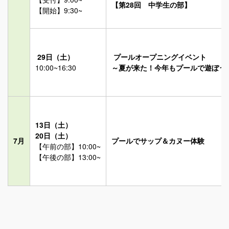
【第28回 中学生の部】
【開始】9:30~
29日（土）
プールオープニングイベント
10:00~16:30
～夏が来た！今年もプールで遊ぼう
13日（土）
20日（土）
7月
プールでサップ＆カヌー体験
【午前の部】10:00~
【午後の部】13:00~