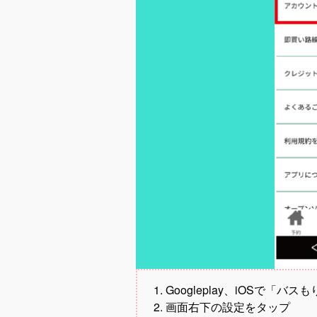
Googleplay、iOSで
画面右下の設定をタップ