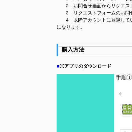
2，お問合せ画面からリクエス
3，リクエストフォームのお問合
4，以降アカウントに登録してい
になります。
購入方法
■
①アプリのダウンロード