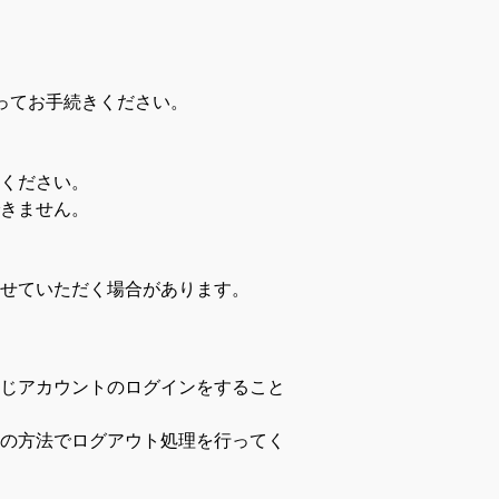
ってお手続きください。
ください。
きません。
せていただく場合があります。
じアカウントのログインをすること
の方法でログアウト処理を行ってく