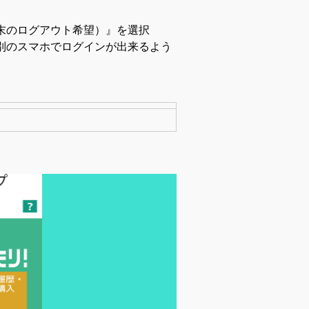
末のログアウト希望）』を選択
別のスマホでログインが出来るよう