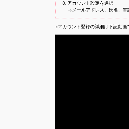
アカウント設定を選択
→メールアドレス、氏名、電
※アカウント登録の詳細は下記動画