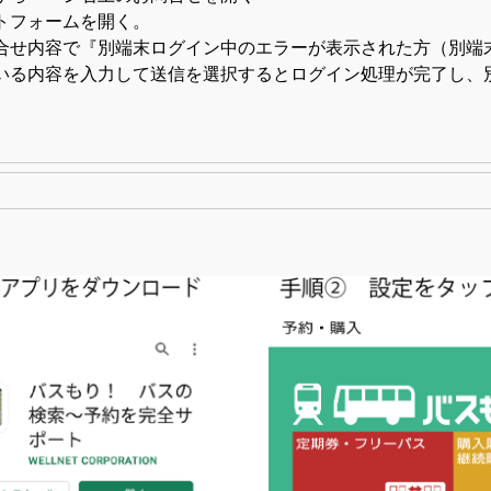
トフォームを開く。
せ内容で『別端末ログイン中のエラーが表示された方（別端
る内容を入力して送信を選択するとログイン処理が完了し、