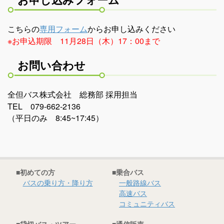
こちらの
専用フォーム
からお申し込みください
※お申込期限 11月28日（木）17：00まで
お問い合わせ
全但バス株式会社 総務部 採用担当
TEL 079-662-2136
（平日のみ 8:45~17:45）
■初めての方
■乗合バス
バスの乗り方・降り方
一般路線バス
高速バス
コミュニティバス