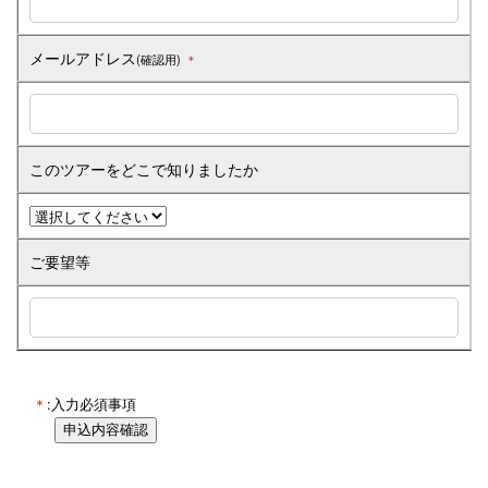
メールアドレス
(確認用)
＊
このツアーをどこで知りましたか
ご要望等
＊
:入力必須事項