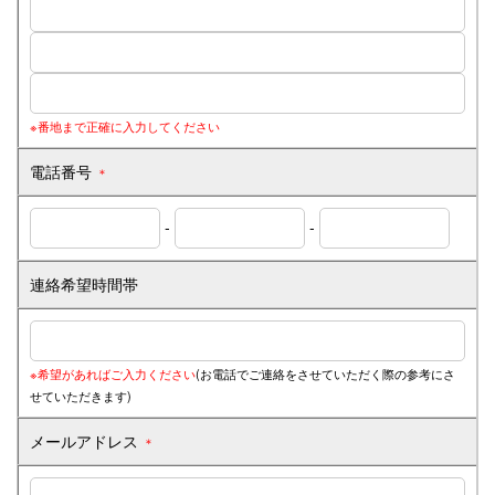
※番地まで正確に入力してください
電話番号
＊
-
-
連絡希望時間帯
※希望があればご入力ください
(お電話でご連絡をさせていただく際の参考にさ
せていただきます)
メールアドレス
＊