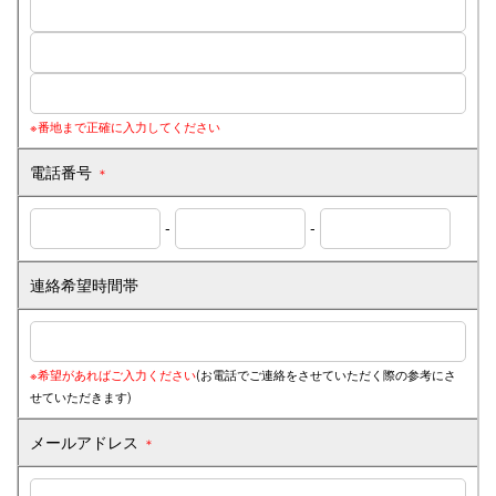
※番地まで正確に入力してください
電話番号
＊
-
-
連絡希望時間帯
※希望があればご入力ください
(お電話でご連絡をさせていただく際の参考にさ
せていただきます)
メールアドレス
＊