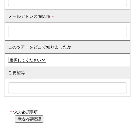
メールアドレス
(確認用)
＊
このツアーをどこで知りましたか
ご要望等
＊
:入力必須事項